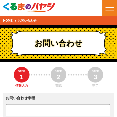
HOME
お問い合わせ
お問い合わせ
STEP
STEP
STEP
1
2
3
情報入力
確認
完了
お問い合わせ車種