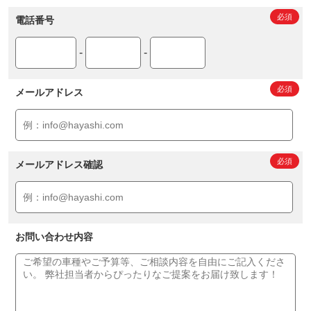
電話番号
-
-
メールアドレス
メールアドレス確認
お問い合わせ内容