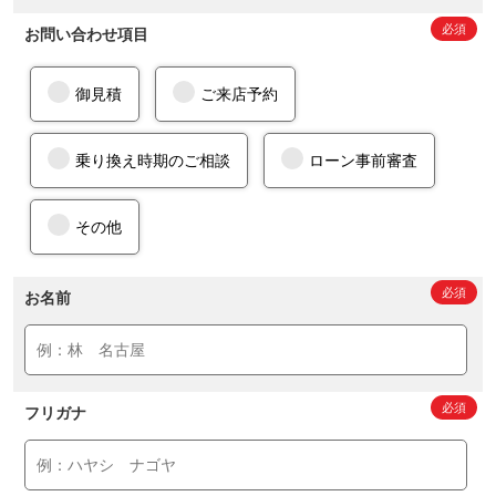
お問い合わせ項目
御見積
ご来店予約
乗り換え時期のご相談
ローン事前審査
その他
お名前
フリガナ