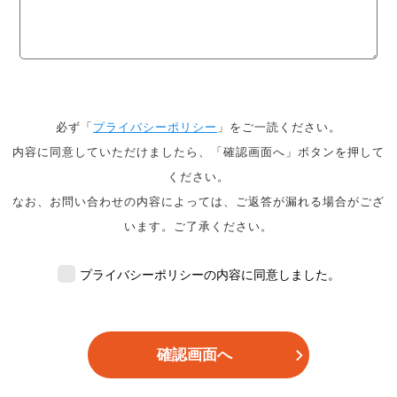
必ず「
プライバシーポリシー
」をご一読ください。
内容に同意していただけましたら、「確認画面へ」ボタンを押して
ください。
なお、お問い合わせの内容によっては、ご返答が漏れる場合がござ
います。ご了承ください。
プライバシーポリシーの内容に同意しました。