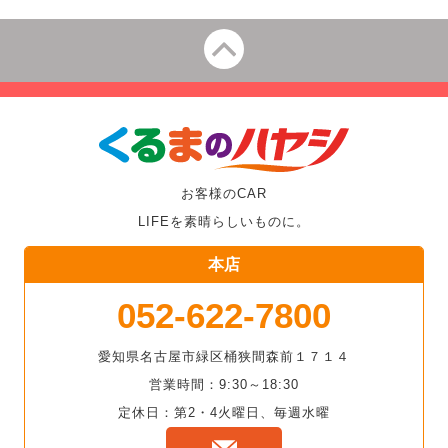
お客様のCAR
LIFEを素晴らしいものに。
本店
052-622-7800
愛知県名古屋市緑区桶狭間森前１７１４
営業時間：9:30～18:30
定休日：第2・4火曜日、毎週水曜