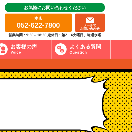
お気軽にお問い合わせください
本店
052-622-7800
メールで
お問い合わせ
営業時間：9:30～18:30 定休日：第2・4火曜日、毎週水曜
お客様の声
よくある質問
Voice
Question