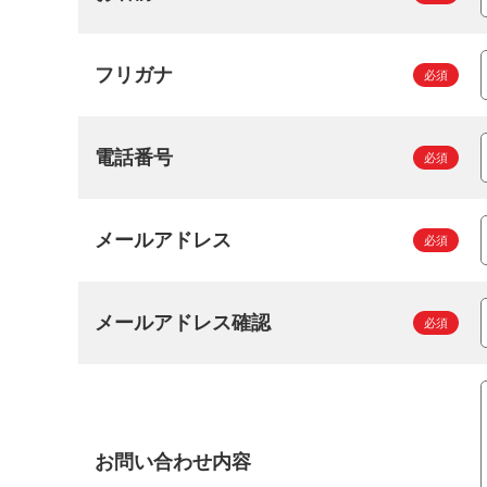
フリガナ
電話番号
メールアドレス
メールアドレス確認
お問い合わせ内容