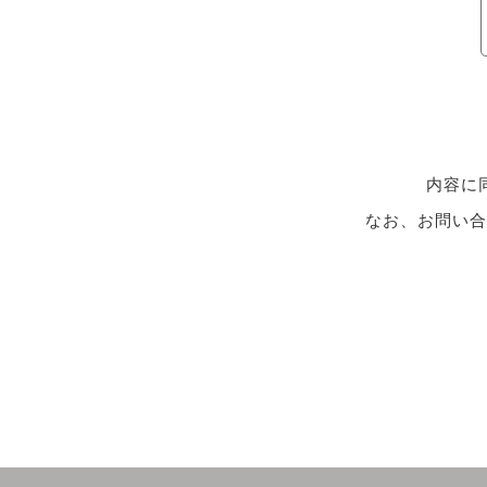
内容に
なお、お問い合