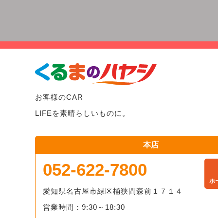
お客様のCAR
LIFEを素晴らしいものに。
本店
052-622-7800
ホ
愛知県名古屋市緑区桶狭間森前１７１４
営業時間：9:30～18:30