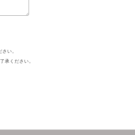
ださい。
了承ください。