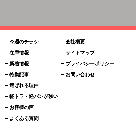
今週のチラシ
会社概要
在庫情報
サイトマップ
新着情報
プライバシーポリシー
特集記事
お問い合わせ
選ばれる理由
軽トラ・軽バンが強い
お客様の声
よくある質問