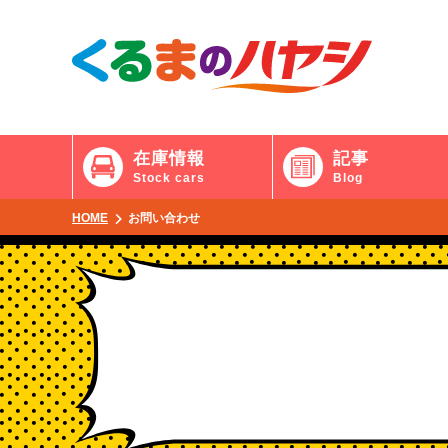
在庫情報
記事
Stock cars
Blog
HOME
お問い合わせ