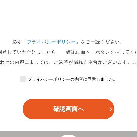
必ず「
プライバシーポリシー
」をご一読ください。
同意していただけましたら、「確認画面へ」ボタンを押してく
わせの内容によっては、ご返答が漏れる場合がございます。ご
プライバシーポリシーの内容に同意しました。