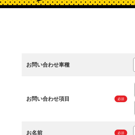
お問い合わせ車種
お問い合わせ項目
お名前