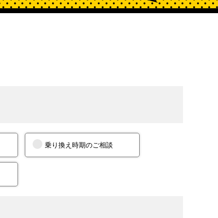
乗り換え時期のご相談