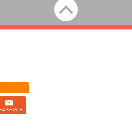
ームページから