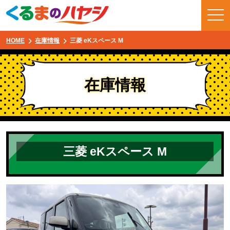
HOME
在庫情報
三菱 eKスペース M
在庫情報
三菱 eKスペース M