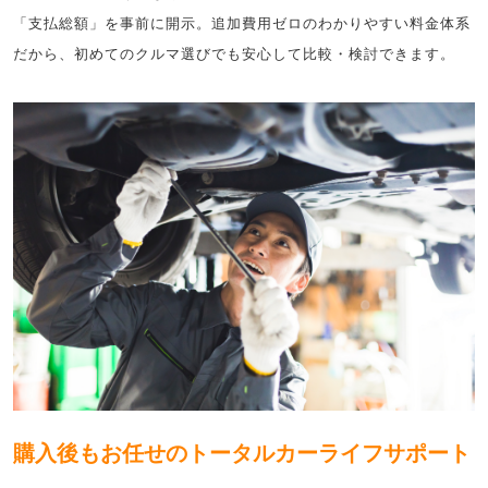
「支払総額」を事前に開示。追加費用ゼロのわかりやすい料金体系
だから、初めてのクルマ選びでも安心して比較・検討できます。
購入後もお任せのトータルカーライフサポート