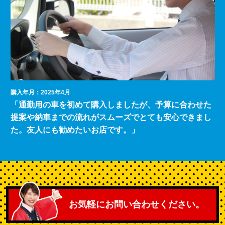
購入年月：2025年4月
「通勤用の車を初めて購入しましたが、予算に合わせた
提案や納車までの流れがスムーズでとても安心できまし
た。友人にも勧めたいお店です。」
お気軽にお問い合わせください。