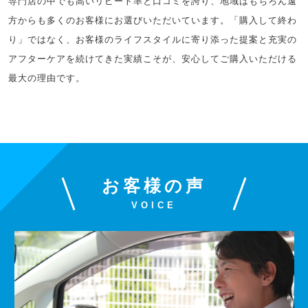
専門店の中でも高いリピート率と口コミを誇り、地域はもちろん遠
方からも多くのお客様にお選びいただいています。「購入して終わ
り」ではなく、お客様のライフスタイルに寄り添った提案と充実の
アフターケアを続けてきた実績こそが、安心してご購入いただける
最大の理由です。
お客様の声
VOICE