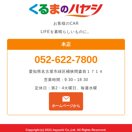
お客様のCAR
LIFEを素晴らしいものに。
本店
052-622-7800
愛知県名古屋市緑区桶狭間森前１７１４
営業時間：9:30～18:30
定休日：第2・4火曜日、毎週水曜
ホームページから
Copyright (c) 2021 hayashi Co.,Ltd. All Rights Reserved.