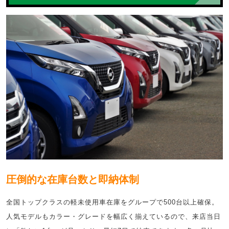
圧倒的な在庫台数と即納体制
全国トップクラスの軽未使用車在庫をグループで500台以上確保。
人気モデルもカラー・グレードを幅広く揃えているので、来店当日