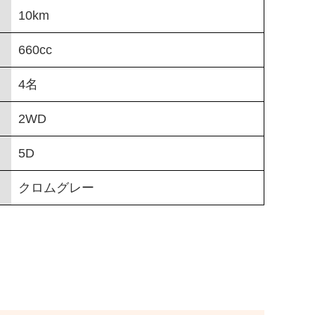
10km
660cc
4名
2WD
5D
クロムグレー