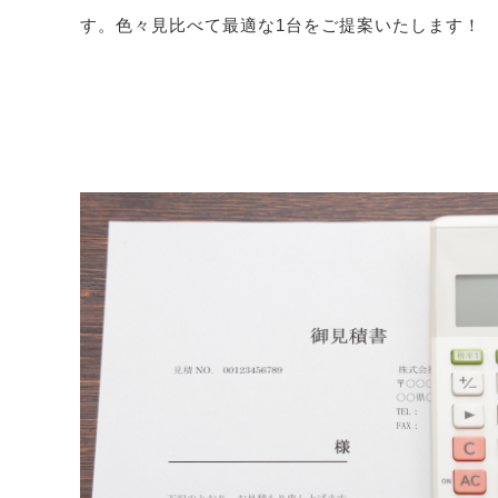
す。色々見比べて最適な1台をご提案いたします！