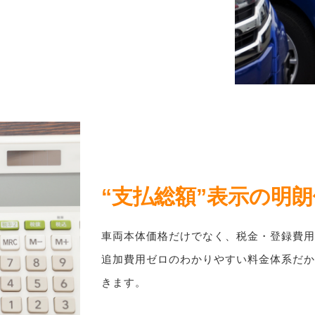
“支払総額”表示の明
車両本体価格だけでなく、税金・登録費用
追加費用ゼロのわかりやすい料金体系だか
きます。