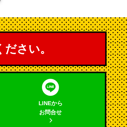
ください。
LINEから
お問合せ