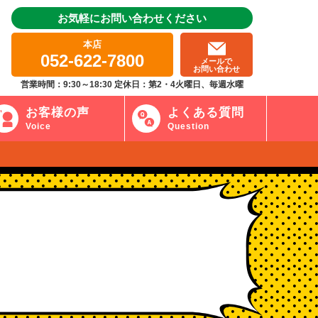
お気軽にお問い合わせください
本店
052-622-7800
メールで
お問い合わせ
営業時間：9:30～18:30 定休日：第2・4火曜日、毎週水曜
お客様の声
よくある質問
Voice
Question