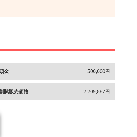
頭金
500,000円
割賦販売価格
2,209,887円