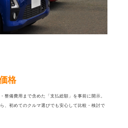
朗価格
・整備費用まで含めた「支払総額」を事前に開示。
ら、初めてのクルマ選びでも安心して比較・検討で