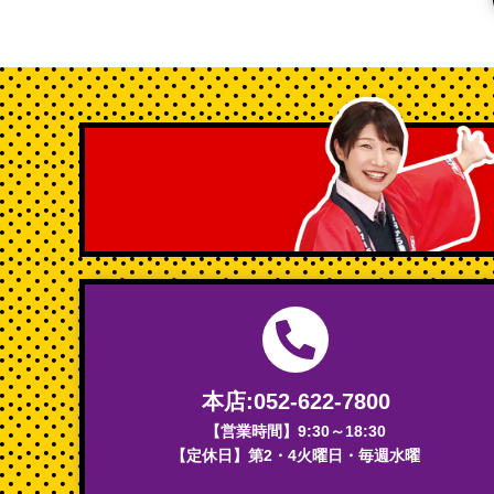
本店:052-622-7800
【営業時間】9:30～18:30
【定休日】第2・4火曜日・毎週水曜