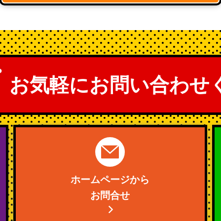
お気軽にお問い合わせ
ホームページから
お問合せ